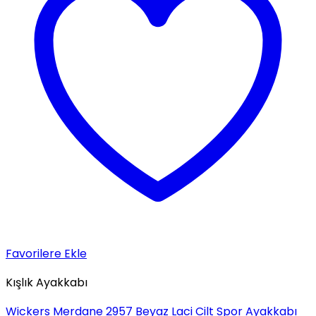
Favorilere Ekle
Kışlık Ayakkabı
Wickers Merdane 2957 Beyaz Laci Cilt Spor Ayakkabı