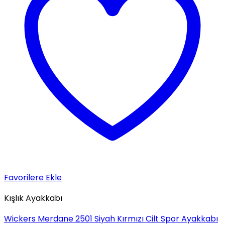
Favorilere Ekle
Kışlık Ayakkabı
Wickers Merdane 2501 Siyah Kırmızı Cilt Spor Ayakkabı