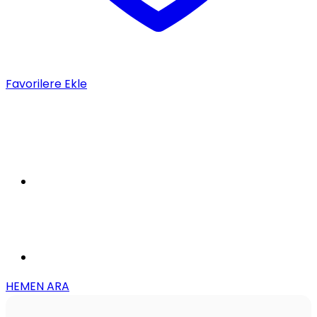
Favorilere Ekle
HEMEN ARA