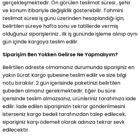
gerçekleşmektedir. Ön görülen teslimat süresi , şehir
ve konum itibariyle değişiklik gösterebilir. Tahmini
teslimat süresi iş günü üzerinden hesaplandığı için,
belirtilen süreye hafta sonu ve tatillerde vermiş
olduğunuz siparişleriniz , ilk iş gününde işleme alınıp aynı
gün içinde kargoya teslim edilir.
Siparişim Ben Yokken Gelirse Ne Yapmalıyım?
Belirtilen adreste olmamanız durumunda siparişiniz en
yakın Sürat Kargo şubesine teslim edilir ve size bilgi
notu bırakılır. 2 gün içerisinde paketinizi belirtilen
şubeden almanız gerekmektedir. Eğer bu süre
içerisinde teslim almazsanız, ürünleriniz tarafımıza iade
edilir. İade edilen siparişinizin tekrar gönderilmesini
isterseniz kargo bedeli tarafınızdan talep edilecek,
siparişiniz karşı ödemeli olarak adınıza tekrar sevk
edilecektir.