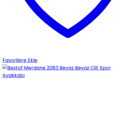
Favorilere Ekle