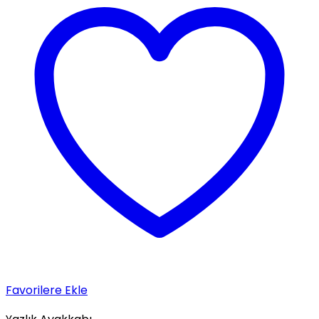
Favorilere Ekle