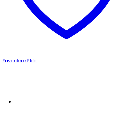
Favorilere Ekle