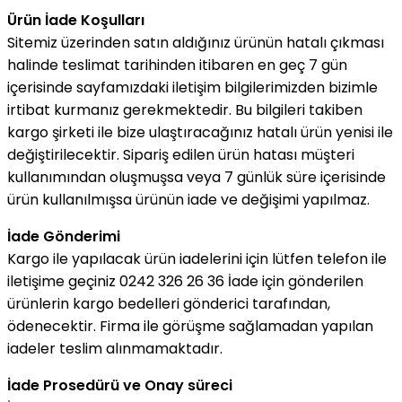
Ürün İade Koşulları
Sitemiz üzerinden satın aldığınız ürünün hatalı çıkması
halinde teslimat tarihinden itibaren en geç 7 gün
içerisinde sayfamızdaki iletişim bilgilerimizden bizimle
irtibat kurmanız gerekmektedir. Bu bilgileri takiben
kargo şirketi ile bize ulaştıracağınız hatalı ürün yenisi ile
değiştirilecektir. Sipariş edilen ürün hatası müşteri
kullanımından oluşmuşsa veya 7 günlük süre içerisinde
ürün kullanılmışsa ürünün iade ve değişimi yapılmaz.
İade Gönderimi
Kargo ile yapılacak ürün iadelerini için lütfen telefon ile
iletişime geçiniz 0242 326 26 36 İade için gönderilen
ürünlerin kargo bedelleri gönderici tarafından,
ödenecektir. Firma ile görüşme sağlamadan yapılan
iadeler teslim alınmamaktadır.
İade Prosedürü ve Onay süreci