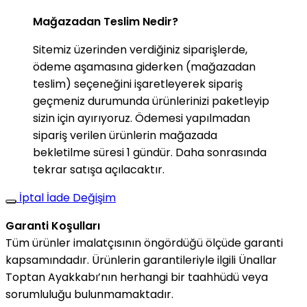
Mağazadan Teslim Nedir?
Sitemiz üzerinden verdiğiniz siparişlerde,
ödeme aşamasına giderken (mağazadan
teslim) seçeneğini işaretleyerek sipariş
geçmeniz durumunda ürünlerinizi paketleyip
sizin için ayırıyoruz. Ödemesi yapılmadan
sipariş verilen ürünlerin mağazada
bekletilme süresi 1 gündür. Daha sonrasında
tekrar satışa açılacaktır.
İptal İade Değişim
Garanti Koşulları
Tüm ürünler imalatçısının öngördüğü ölçüde garanti
kapsamındadır. Ürünlerin garantileriyle ilgili Ünallar
Toptan Ayakkabı’nın herhangi bir taahhüdü veya
sorumluluğu bulunmamaktadır.