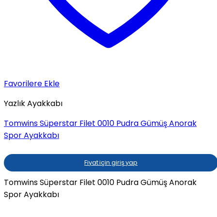
Favorilere Ekle
Yazlık Ayakkabı
Tomwins Süperstar Filet 0010 Pudra Gümüş Anorak
Spor Ayakkabı
Fiyat için giriş yap
Tomwins Süperstar Filet 0010 Pudra Gümüş Anorak
Spor Ayakkabı