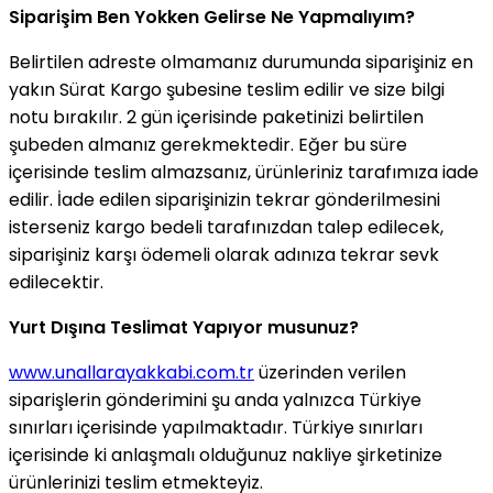
Siparişim Ben Yokken Gelirse Ne Yapmalıyım?
Belirtilen adreste olmamanız durumunda siparişiniz en
yakın Sürat Kargo şubesine teslim edilir ve size bilgi
notu bırakılır. 2 gün içerisinde paketinizi belirtilen
şubeden almanız gerekmektedir. Eğer bu süre
içerisinde teslim almazsanız, ürünleriniz tarafımıza iade
edilir. İade edilen siparişinizin tekrar gönderilmesini
isterseniz kargo bedeli tarafınızdan talep edilecek,
siparişiniz karşı ödemeli olarak adınıza tekrar sevk
edilecektir.
Yurt Dışına Teslimat Yapıyor musunuz?
www.unallarayakkabi.com.tr
üzerinden verilen
siparişlerin gönderimini şu anda yalnızca Türkiye
sınırları içerisinde yapılmaktadır. Türkiye sınırları
içerisinde ki anlaşmalı olduğunuz nakliye şirketinize
ürünlerinizi teslim etmekteyiz.