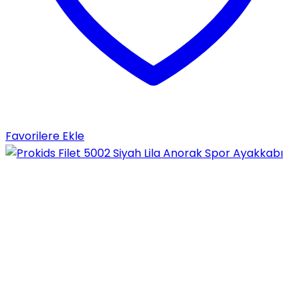
Favorilere Ekle