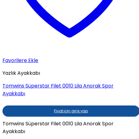
Favorilere Ekle
Yazlık Ayakkabı
Tomwins Süperstar Filet 0010 Lila Anorak Spor
Ayakkabı
Fiyat için giriş yap
Tomwins Süperstar Filet 0010 Lila Anorak Spor
Ayakkabı