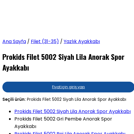
Ana Sayfa
/
Filet (31-35)
/
Yazlık Ayakkabı
Prokids Filet 5002 Siyah Lila Anorak Spor
Ayakkabı
Fiyat için giriş yap
Seçili ürün:
Prokids Filet 5002 Siyah Lila Anorak Spor Ayakkabı
Prokids Filet 5002 Siyah Lila Anorak Spor Ayakkabı
Prokids Filet 5002 Gri Pembe Anorak Spor
Ayakkabı
Prokids Filet 5002 Bej Lila Anorak Spor Ayakkabı