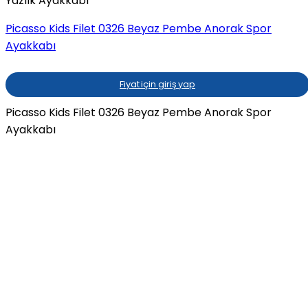
Yazlık Ayakkabı
Picasso Kids Filet 0326 Beyaz Pembe Anorak Spor
Ayakkabı
Fiyat için giriş yap
Picasso Kids Filet 0326 Beyaz Pembe Anorak Spor
Ayakkabı